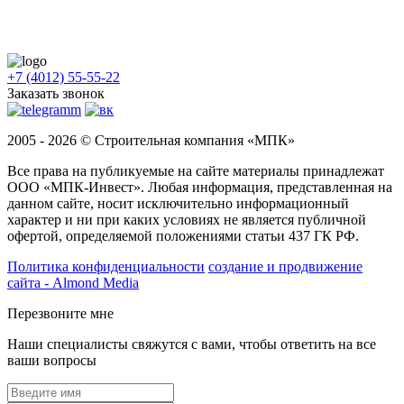
+7 (4012) 55-55-22
Заказать звонок
2005 - 2026 © Строительная компания «МПК»
Все права на публикуемые на сайте материалы принадлежат
ООО «МПК-Инвест». Любая информация, представленная на
данном сайте, носит исключительно информационный
характер и ни при каких условиях не является публичной
офертой, определяемой положениями статьи 437 ГК РФ.
Политика конфиденциальности
создание и продвижение
сайта - Almond Media
Перезвоните мне
Наши специалисты свяжутся с вами, чтобы ответить на все
ваши вопросы