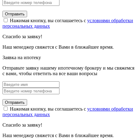
Отправить
Нажимая кнопку, вы соглашаетесь с
условиями обработки
персональных данных
Спасибо за заявку!
Наш менеджер свяжется с Вами в ближайшее время.
Заявка на ипотеку
Отправьте заявку нашему ипотечному брокеру и мы свяжемся
с вами, чтобы ответить на все ваши вопросы
Отправить
Нажимая кнопку, вы соглашаетесь с
условиями обработки
персональных данных
Спасибо за заявку!
Наш менеджер свяжется с Вами в ближайшее время.