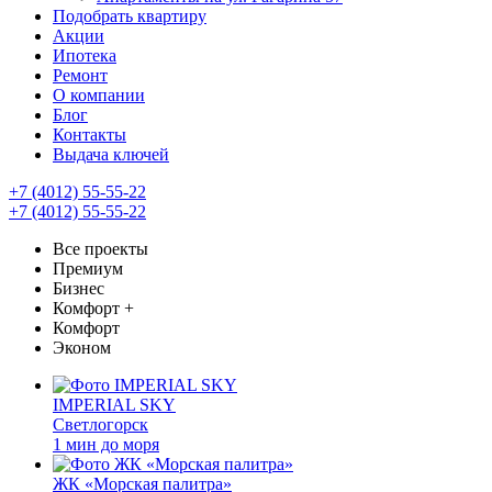
Подобрать квартиру
Акции
Ипотека
Ремонт
О компании
Блог
Контакты
Выдача ключей
+7 (4012) 55-55-22
+7 (4012) 55-55-22
Все проекты
Премиум
Бизнес
Комфорт +
Комфорт
Эконом
IMPERIAL SKY
Светлогорск
1 мин до моря
ЖК «Морская палитра»