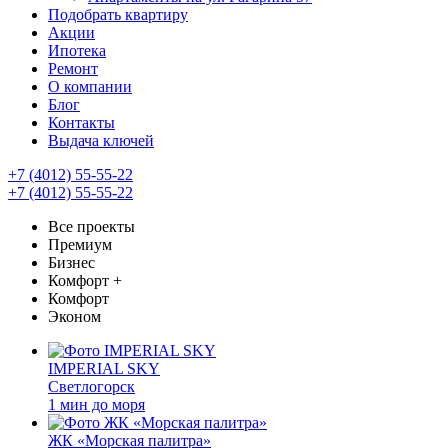
Подобрать квартиру
Акции
Ипотека
Ремонт
О компании
Блог
Контакты
Выдача ключей
+7 (4012) 55-55-22
+7 (4012) 55-55-22
Все проекты
Премиум
Бизнес
Комфорт +
Комфорт
Эконом
IMPERIAL SKY
Светлогорск
1 мин до моря
ЖК «Морская палитра»