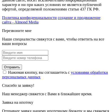
данном сайте, носит исключительно информационный
характер и ни при каких условиях не является публичной
офертой, определяемой положениями статьи 437 ГК РФ.
Политика конфиденциальности
создание и продвижение
сайта - Almond Media
Перезвоните мне
Наши специалисты свяжутся с вами, чтобы ответить на все
ваши вопросы
Отправить
Нажимая кнопку, вы соглашаетесь с
условиями обработки
персональных данных
Спасибо за заявку!
Наш менеджер свяжется с Вами в ближайшее время.
Заявка на ипотеку
Отправьте заявку нашему ипотечному брокеру и мы свяжемся