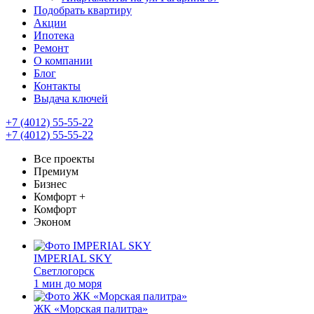
Подобрать квартиру
Акции
Ипотека
Ремонт
О компании
Блог
Контакты
Выдача ключей
+7 (4012) 55-55-22
+7 (4012) 55-55-22
Все проекты
Премиум
Бизнес
Комфорт +
Комфорт
Эконом
IMPERIAL SKY
Светлогорск
1 мин до моря
ЖК «Морская палитра»