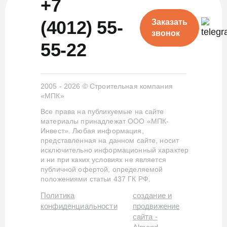
+7
(4012) 55-
Заказать
звонок
55-22
2005 - 2026 © Строительная компания
«МПК»
Все права на публикуемые на сайте
материалы принадлежат ООО «МПК-
Инвест». Любая информация,
представленная на данном сайте, носит
исключительно информационный характер
и ни при каких условиях не является
публичной офертой, определяемой
положениями статьи 437 ГК РФ.
Политика
создание и
конфиденциальности
продвижение
сайта -