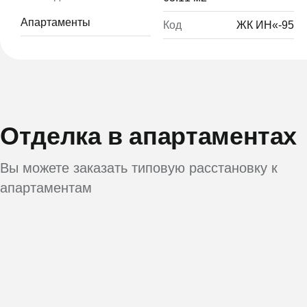
Апартаменты
Код
ЖК ИН«-95
Отделка в апартаментах
Вы можете заказать типовую расстановку к
апартаментам