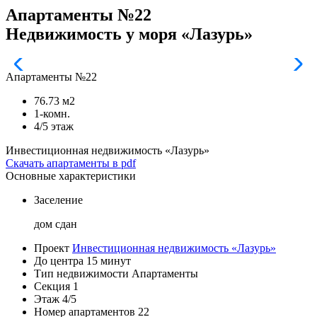
Апартаменты №22
Недвижимость у моря «Лазурь»
Апартаменты №22
76.73 м2
1-комн.
4/5 этаж
Инвестиционная недвижимость «Лазурь»
Скачать апартаменты в pdf
Основные характеристики
Заселение
дом сдан
Проект
Инвестиционная недвижимость «Лазурь»
До центра
15 минут
Тип недвижимости
Апартаменты
Секция
1
Этаж
4/5
Номер апартаментов
22