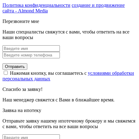
Политика конфиденциальности
создание и продвижение
сайта - Almond Media
Перезвоните мне
Наши специалисты свяжутся с вами, чтобы ответить на все
ваши вопросы
Отправить
Нажимая кнопку, вы соглашаетесь с
условиями обработки
персональных данных
Спасибо за заявку!
Наш менеджер свяжется с Вами в ближайшее время.
Заявка на ипотеку
Отправьте заявку нашему ипотечному брокеру и мы свяжемся
с вами, чтобы ответить на все ваши вопросы