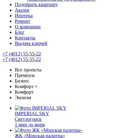
Подобрать квартиру
Акции
Ипотека
Ремонт
О компании
Блог
Контакты
Выдача ключей
+7 (4012) 55-55-22
+7 (4012) 55-55-22
Все проекты
Премиум
Бизнес
Комфорт +
Комфорт
Эконом
IMPERIAL SKY
Светлогорск
1 мин до моря
ЖК «Морская палитра»