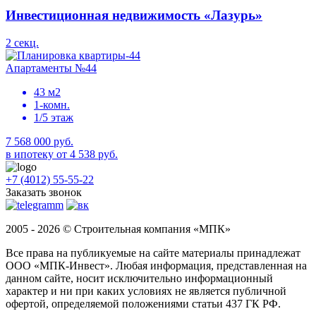
Инвестиционная недвижимость «Лазурь»
2 секц.
Апартаменты №44
43 м2
1-комн.
1/5 этаж
7 568 000 руб.
в ипотеку от 4 538 руб.
+7 (4012) 55-55-22
Заказать звонок
2005 - 2026 © Строительная компания «МПК»
Все права на публикуемые на сайте материалы принадлежат
ООО «МПК-Инвест». Любая информация, представленная на
данном сайте, носит исключительно информационный
характер и ни при каких условиях не является публичной
офертой, определяемой положениями статьи 437 ГК РФ.