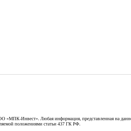
ООО «МПК-Инвест». Любая информация, представленная на данн
еляемой положениями статьи 437 ГК РФ.