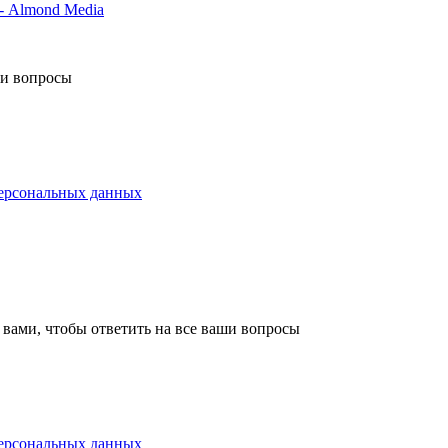
- Almond Media
ши вопросы
персональных данных
 вами, чтобы ответить на все ваши вопросы
персональных данных