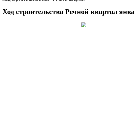
Ход строительства Речной квартал янва