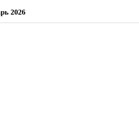
рь 2026