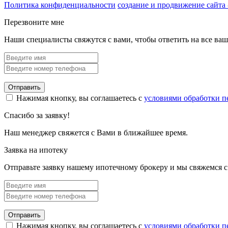
Политика конфиденциальности
создание и продвижение сайта 
Перезвоните мне
Наши специалисты свяжутся с вами, чтобы ответить на все ва
Отправить
Нажимая кнопку, вы соглашаетесь с
условиями обработки 
Спасибо за заявку!
Наш менеджер свяжется с Вами в ближайшее время.
Заявка на ипотеку
Отправьте заявку нашему ипотечному брокеру и мы свяжемся с
Отправить
Нажимая кнопку, вы соглашаетесь с
условиями обработки 