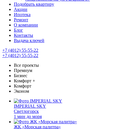
Подобрать квартиру
Акции
Ипотека
Ремонт
О компании
Блог
Контакты
Выдача ключей
+7 (4012) 55-55-22
+7 (4012) 55-55-22
Все проекты
Премиум
Бизнес
Комфорт +
Комфорт
Эконом
IMPERIAL SKY
Светлогорск
1 мин до моря
ЖК «Морская палитра»