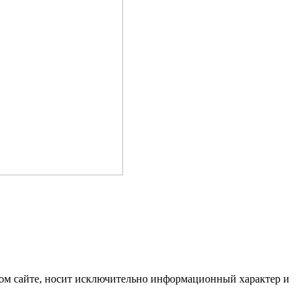
ом сайте, носит исключительно информационный характер и