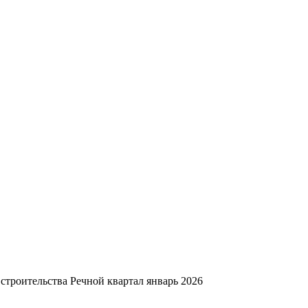
строительства Речной квартал январь 2026