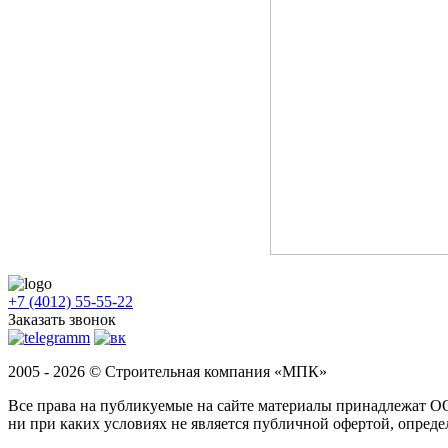
+7 (4012) 55-55-22
Заказать звонок
2005 - 2026 © Строительная компания «МПК»
Все права на публикуемые на сайте материалы принадлежат 
ни при каких условиях не является публичной офертой, опред