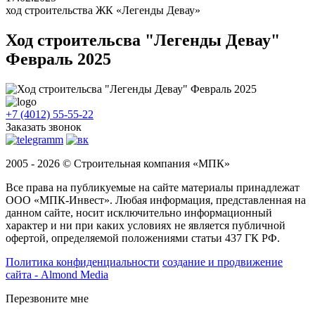
ход строительства ЖК «Легенды Девау»
Ход строительсва "Легенды Девау"
Февраль 2025
+7 (4012) 55-55-22
Заказать звонок
2005 - 2026 © Строительная компания «МПК»
Все права на публикуемые на сайте материалы принадлежат
ООО «МПК-Инвест». Любая информация, представленная на
данном сайте, носит исключительно информационный
характер и ни при каких условиях не является публичной
офертой, определяемой положениями статьи 437 ГК РФ.
Политика конфиденциальности
создание и продвижение
сайта - Almond Media
Перезвоните мне