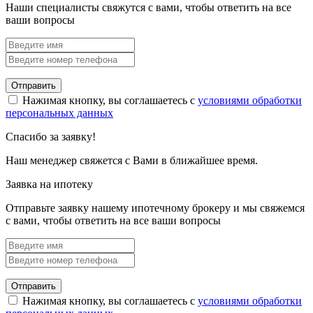
Наши специалисты свяжутся с вами, чтобы ответить на все
ваши вопросы
Отправить
Нажимая кнопку, вы соглашаетесь с
условиями обработки
персональных данных
Спасибо за заявку!
Наш менеджер свяжется с Вами в ближайшее время.
Заявка на ипотеку
Отправьте заявку нашему ипотечному брокеру и мы свяжемся
с вами, чтобы ответить на все ваши вопросы
Отправить
Нажимая кнопку, вы соглашаетесь с
условиями обработки