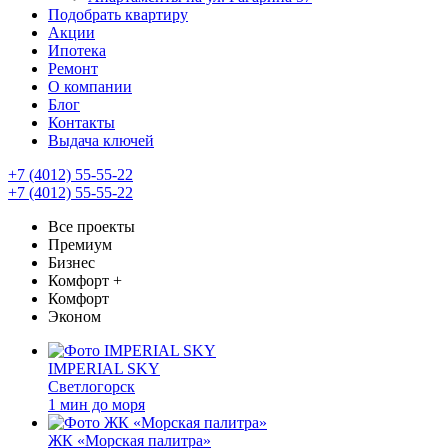
Подобрать квартиру
Акции
Ипотека
Ремонт
О компании
Блог
Контакты
Выдача ключей
+7 (4012) 55-55-22
+7 (4012) 55-55-22
Все проекты
Премиум
Бизнес
Комфорт +
Комфорт
Эконом
IMPERIAL SKY
Светлогорск
1 мин до моря
ЖК «Морская палитра»