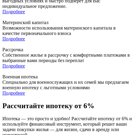
выгодных условиях и быстро подберет для Вас
индивидуальное предложение.
Подробнее
Материнский капитал
Возможности использования материнского капитала в
качестве первоначального взноса
Подробнее
Рассрочка
Собственное жилье в рассрочку с комфортными платежами в
выбранные вами периоды без переплат
Подробнее
Военная ипотека
Специально для военнослужащих и их семей мы предлагаем
военную ипотеку с льготными условиями
Подробнее
Рассчитайте ипотеку от 6%
Ипотека — это просто и удобно! Рассчитайте ипотеку от 6% и
используйте финансовый инструмент, который решит ваши
задачи покупки жилья — для жизни, сдачи в аренду или
инвестиций.