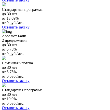
Оставить заявку
Стандартная программа
до 30 лет
от 18.69%
от 0 руб./мес.
Оставить заявку
Абсолют Банк
2 предложения
до 30 лет
от 5.75%
от 0 руб./мес.
Семейная ипотека
до 30 лет
от 5.75%
от 0 руб./мес.
Оставить заявку
Стандартная программа
до 30 лет
от 19.9%
от 0 руб./мес.
Оставить заявку