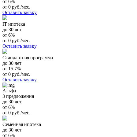
от 6%
от 0 руб./мес.
Оставить заявку
IT ипотека
до 30 лет
от 6%
от 0 руб./мес.
Оставить заявку
Стандартная программа
до 30 лет
от 15.7%
от 0 руб./мес.
Оставить заявку
Альфа
3 предложения
до 30 лет
от 6%
от 0 руб./мес.
Семейная ипотека
до 30 лет
от 6%