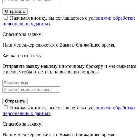
Отправить
Нажимая кнопку, вы соглашаетесь с
условиями обработки
персональных данных
Спасибо за заявку!
Наш менеджер свяжется с Вами в ближайшее время.
Заявка на ипотеку
Отправьте заявку нашему ипотечному брокеру и мы свяжемся
с вами, чтобы ответить на все ваши вопросы
Отправить
Нажимая кнопку, вы соглашаетесь с
условиями обработки
персональных данных
Спасибо за заявку!
Наш менеджер свяжется с Вами в ближайшее время.