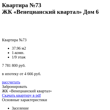
Квартира №73
ЖК «Венецианский квартал» Дом 6
Квартира №73
37.96 м2
1-комн.
1/9 этаж
7 781 800 руб.
в ипотеку от 4 666 руб.
рассчитать
Забронировать
ЖК «Венецианский квартал»
Скачать квартиру в pdf
Основные характеристики
Заселение