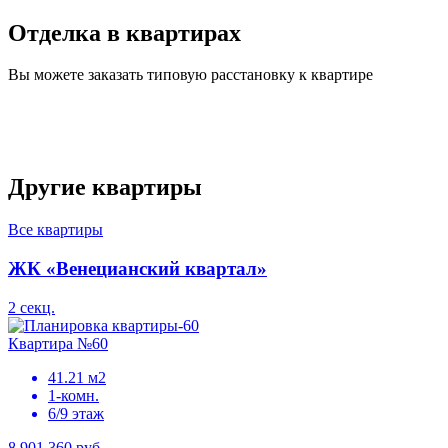
Отделка в квартирах
Вы можете заказать типовую расстановку к квартире
Другие квартиры
Все квартиры
ЖК «Венецианский квартал»
2 секц.
Квартира №60
41.21 м2
1-комн.
6/9 этаж
8 901 360 руб.