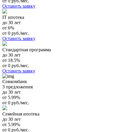
от 0 руб./мес.
Оставить заявку
IT ипотека
до 30 лет
от 6%
от 0 руб./мес.
Оставить заявку
Стандартная программа
до 30 лет
от 18.5%
от 0 руб./мес.
Оставить заявку
Совкомбанк
3 предложения
до 30 лет
от 5.99%
от 0 руб./мес.
Семейная ипотека
до 30 лет
от 5.99%
от 0 руб./мес.