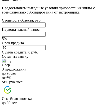
Предоставляем выгодные условия приобретения жилья с
возможностью субсидирования от застройщика.
Стоимость объекта, руб.
Первоначальный взнос
5%
Срок кредита
Сумма кредита:
0 руб.
Оставить заявку
Сбер
3 предложения
до 30 лет
от 6%
от 0 руб./мес.
Семейная ипотека
до 30 лет