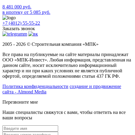
8 481 000 руб.
в ипотеку от 5 085 руб.
+7 (4012) 55-55-22
Заказать звонок
2005 - 2026 © Строительная компания «МПК»
Все права на публикуемые на сайте материалы принадлежат
ООО «МПК-Инвест». Любая информация, представленная на
данном сайте, носит исключительно информационный
характер и ни при каких условиях не является публичной
офертой, определяемой положениями статьи 437 ГК РФ.
Политика конфиденциальности
создание и продвижение
сайта - Almond Media
Перезвоните мне
Наши специалисты свяжутся с вами, чтобы ответить на все
ваши вопросы