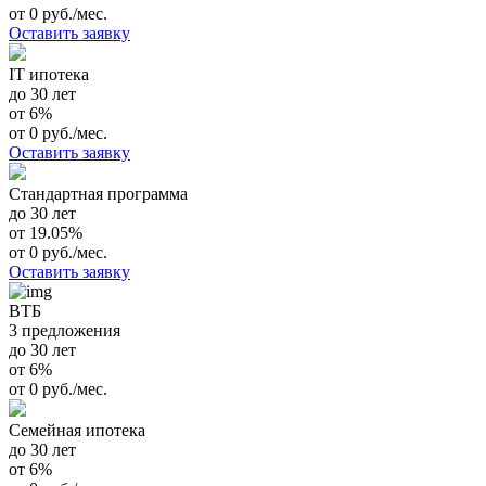
от 0 руб./мес.
Оставить заявку
IT ипотека
до 30 лет
от 6%
от 0 руб./мес.
Оставить заявку
Стандартная программа
до 30 лет
от 19.05%
от 0 руб./мес.
Оставить заявку
ВТБ
3 предложения
до 30 лет
от 6%
от 0 руб./мес.
Семейная ипотека
до 30 лет
от 6%