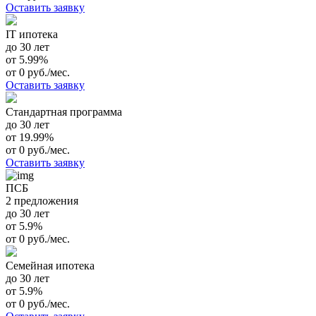
Оставить заявку
IT ипотека
до 30 лет
от 5.99%
от 0 руб./мес.
Оставить заявку
Стандартная программа
до 30 лет
от 19.99%
от 0 руб./мес.
Оставить заявку
ПСБ
2 предложения
до 30 лет
от 5.9%
от 0 руб./мес.
Семейная ипотека
до 30 лет
от 5.9%
от 0 руб./мес.