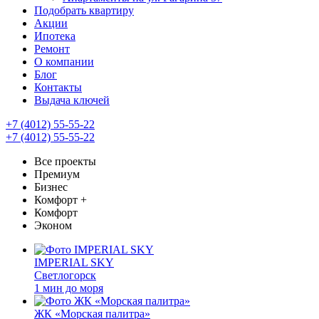
Подобрать квартиру
Акции
Ипотека
Ремонт
О компании
Блог
Контакты
Выдача ключей
+7 (4012) 55-55-22
+7 (4012) 55-55-22
Все проекты
Премиум
Бизнес
Комфорт +
Комфорт
Эконом
IMPERIAL SKY
Светлогорск
1 мин до моря
ЖК «Морская палитра»