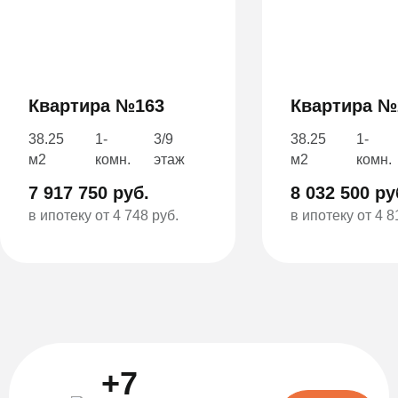
Квартира №163
Квартира №
38.25
1-
3/9
38.25
1-
м2
комн.
этаж
м2
комн.
7 917 750 руб.
8 032 500 ру
в ипотеку от 4 748 руб.
в ипотеку от 4 8
+7