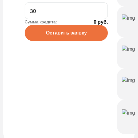
Сумма кредита:
0 руб.
Оставить заявку