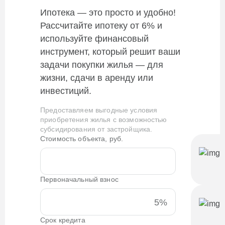
Ипотека — это просто и удобно!
Рассчитайте ипотеку от 6% и
используйте финансовый
инструмент, который решит ваши
задачи покупки жилья — для
жизни, сдачи в аренду или
инвестиций.
Предоставляем выгодные условия
приобретения жилья с возможностью
субсидирования от застройщика.
Стоимость объекта, руб.
Первоначальный взнос
5%
Срок кредита