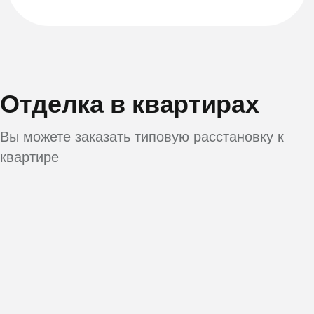
Отделка в квартирах
Вы можете заказать типовую расстановку к
квартире