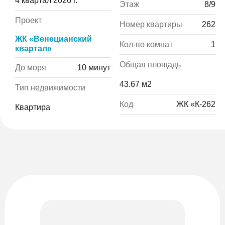
4 квартал 2026 г.
Этаж
8/9
Проект
Номер квартиры
262
ЖК «Венецианский
Кол-во комнат
1
квартал»
Общая площадь
До моря
10 минут
43.67 м2
Тип недвижимости
Код
ЖК «К-262
Квартира