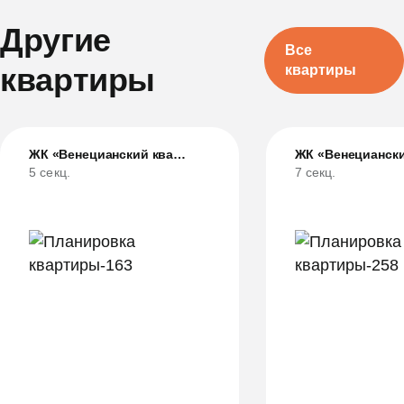
Другие
Все
квартиры
квартиры
ЖК «Венецианский квартал»
5 секц.
7 секц.