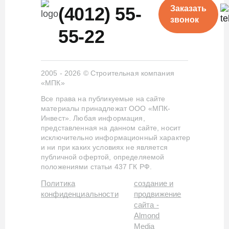
(4012) 55-
Заказать
звонок
55-22
2005 - 2026 © Строительная компания
«МПК»
Все права на публикуемые на сайте
материалы принадлежат ООО «МПК-
Инвест». Любая информация,
представленная на данном сайте, носит
исключительно информационный характер
и ни при каких условиях не является
публичной офертой, определяемой
положениями статьи 437 ГК РФ.
Политика
создание и
конфиденциальности
продвижение
сайта -
Almond
Media