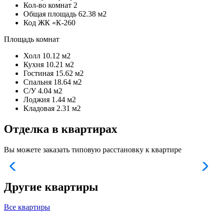
Кол-во комнат
2
Общая площадь
62.38 м2
Код
ЖК «К-260
Площадь комнат
Холл
10.12 м2
Кухня
10.21 м2
Гостиная
15.62 м2
Спальня
18.64 м2
С/У
4.04 м2
Лоджия
1.44 м2
Кладовая
2.31 м2
Отделка в квартирах
Вы можете заказать типовую расстановку к квартире
Другие квартиры
Все квартиры