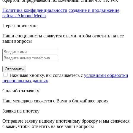
офертой, определяемой положениями статьи 437 ГК РФ.
Политика конфиденциальности
создание и продвижение
сайта - Almond Media
Перезвоните мне
Наши специалисты свяжутся с вами, чтобы ответить на все
ваши вопросы
Отправить
Нажимая кнопку, вы соглашаетесь с
условиями обработки
персональных данных
Спасибо за заявку!
Наш менеджер свяжется с Вами в ближайшее время.
Заявка на ипотеку
Отправьте заявку нашему ипотечному брокеру и мы свяжемся
с вами, чтобы ответить на все ваши вопросы