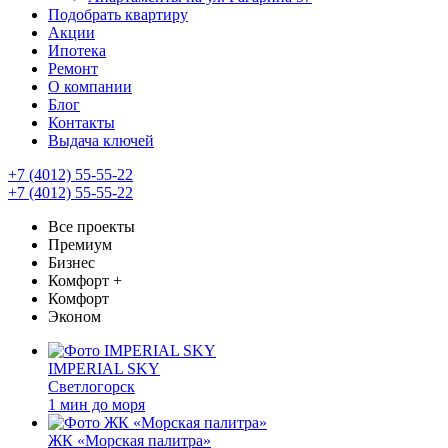
Подобрать квартиру
Акции
Ипотека
Ремонт
О компании
Блог
Контакты
Выдача ключей
+7 (4012) 55-55-22
+7 (4012) 55-55-22
Все проекты
Премиум
Бизнес
Комфорт +
Комфорт
Эконом
IMPERIAL SKY
Светлогорск
1 мин до моря
ЖК «Морская палитра»