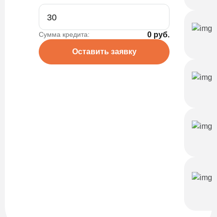
Сумма кредита:
0 руб.
Оставить заявку