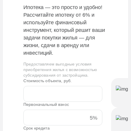
Ипотека — это просто и удобно!
Рассчитайте ипотеку от 6% и
используйте финансовый
инструмент, который решит ваши
задачи покупки жилья — для
жизни, сдачи в аренду или
инвестиций.
Предоставляем выгодные условия
приобретения жилья с возможностью
субсидирования от застройщика.
Стоимость объекта, руб.
Первоначальный взнос
5%
Срок кредита