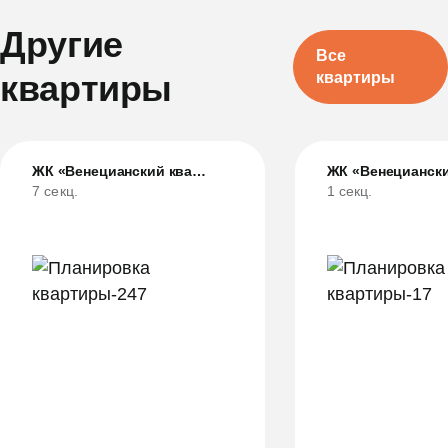
Другие
Все
квартиры
квартиры
ЖК «Венецианский квартал»
7 секц.
1 секц.