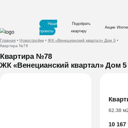
Наши
Подобрать
Акции
Ипоте
проекты
квартиру
Главная
•
Новостройки
•
ЖК «Венецианский квартал» Дом 5
•
Квартира №78
Квартира №78
ЖК «Венецианский квартал» Дом 5
Кварт
62.38 м
10 167