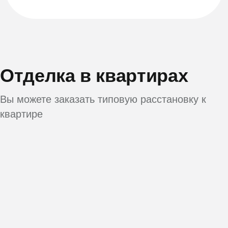
Отделка в квартирах
Вы можете заказать типовую расстановку к
квартире