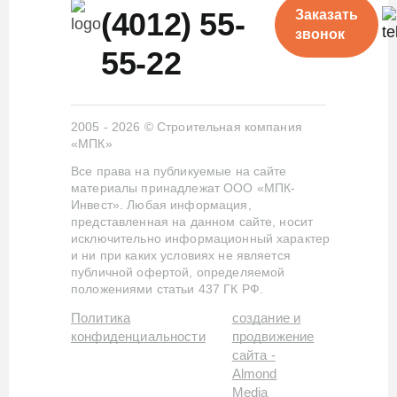
(4012) 55-
Заказать
звонок
55-22
2005 - 2026 © Строительная компания
«МПК»
Все права на публикуемые на сайте
материалы принадлежат ООО «МПК-
Инвест». Любая информация,
представленная на данном сайте, носит
исключительно информационный характер
и ни при каких условиях не является
публичной офертой, определяемой
положениями статьи 437 ГК РФ.
Политика
создание и
конфиденциальности
продвижение
сайта -
Almond
Media