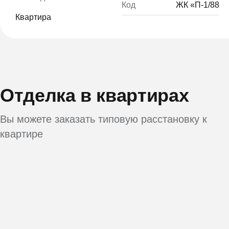
Код
ЖК «П-1/88
Квартира
Отделка в квартирах
Вы можете заказать типовую расстановку к
квартире