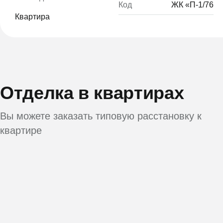
Код
ЖК «П-1/76
Квартира
Отделка в квартирах
Вы можете заказать типовую расстановку к
квартире