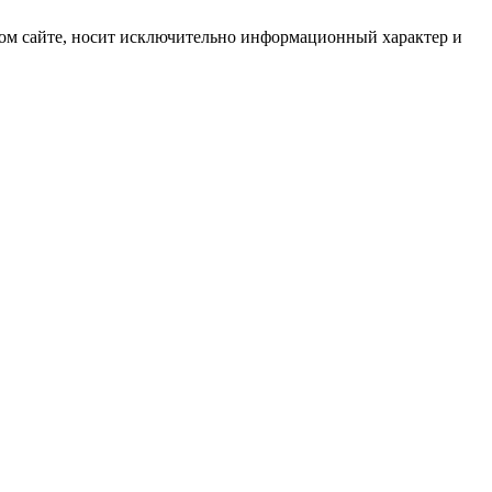
ом сайте, носит исключительно информационный характер и