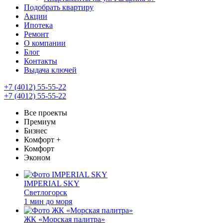
Подобрать квартиру
Акции
Ипотека
Ремонт
О компании
Блог
Контакты
Выдача ключей
+7 (4012) 55-55-22
+7 (4012) 55-55-22
Все проекты
Премиум
Бизнес
Комфорт +
Комфорт
Эконом
IMPERIAL SKY
Светлогорск
1 мин до моря
ЖК «Морская палитра»