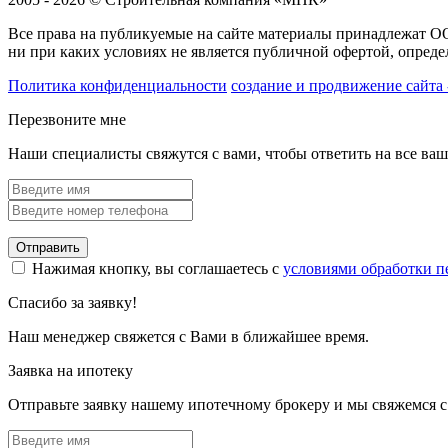
Все права на публикуемые на сайте материалы принадлежат 
ни при каких условиях не является публичной офертой, опред
Политика конфиденциальности
создание и продвижение сайта 
Перезвоните мне
Наши специалисты свяжутся с вами, чтобы ответить на все ва
Отправить
Нажимая кнопку, вы соглашаетесь с
условиями обработки 
Спасибо за заявку!
Наш менеджер свяжется с Вами в ближайшее время.
Заявка на ипотеку
Отправьте заявку нашему ипотечному брокеру и мы свяжемся с