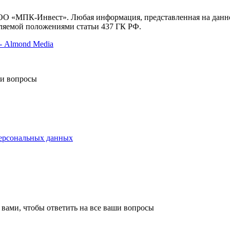
ООО «МПК-Инвест». Любая информация, представленная на данн
еляемой положениями статьи 437 ГК РФ.
- Almond Media
ши вопросы
персональных данных
 вами, чтобы ответить на все ваши вопросы