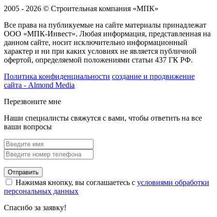
2005 - 2026 © Строительная компания «МПК»
Все права на публикуемые на сайте материалы принадлежат
ООО «МПК-Инвест». Любая информация, представленная на
данном сайте, носит исключительно информационный
характер и ни при каких условиях не является публичной
офертой, определяемой положениями статьи 437 ГК РФ.
Политика конфиденциальности
создание и продвижение
сайта - Almond Media
Перезвоните мне
Наши специалисты свяжутся с вами, чтобы ответить на все
ваши вопросы
Отправить
Нажимая кнопку, вы соглашаетесь с
условиями обработки
персональных данных
Спасибо за заявку!