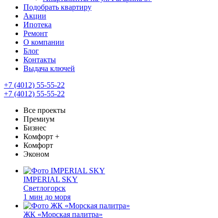
Подобрать квартиру
Акции
Ипотека
Ремонт
О компании
Блог
Контакты
Выдача ключей
+7 (4012) 55-55-22
+7 (4012) 55-55-22
Все проекты
Премиум
Бизнес
Комфорт +
Комфорт
Эконом
IMPERIAL SKY
Светлогорск
1 мин до моря
ЖК «Морская палитра»