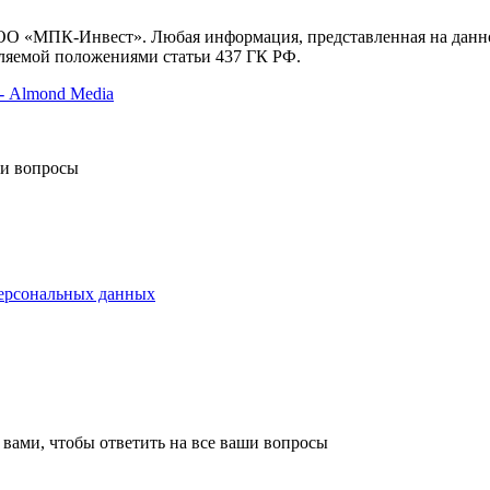
ООО «МПК-Инвест». Любая информация, представленная на данн
еляемой положениями статьи 437 ГК РФ.
- Almond Media
ши вопросы
персональных данных
 вами, чтобы ответить на все ваши вопросы