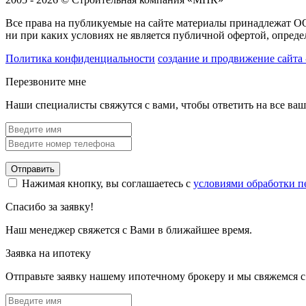
Все права на публикуемые на сайте материалы принадлежат 
ни при каких условиях не является публичной офертой, опред
Политика конфиденциальности
создание и продвижение сайта 
Перезвоните мне
Наши специалисты свяжутся с вами, чтобы ответить на все ва
Отправить
Нажимая кнопку, вы соглашаетесь с
условиями обработки 
Спасибо за заявку!
Наш менеджер свяжется с Вами в ближайшее время.
Заявка на ипотеку
Отправьте заявку нашему ипотечному брокеру и мы свяжемся с