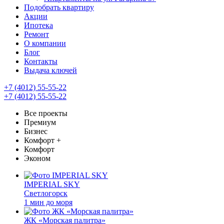
Подобрать квартиру
Акции
Ипотека
Ремонт
О компании
Блог
Контакты
Выдача ключей
+7 (4012) 55-55-22
+7 (4012) 55-55-22
Все проекты
Премиум
Бизнес
Комфорт +
Комфорт
Эконом
IMPERIAL SKY
Светлогорск
1 мин до моря
ЖК «Морская палитра»