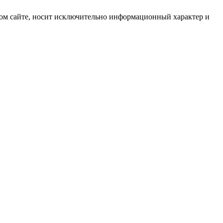
ом сайте, носит исключительно информационный характер и