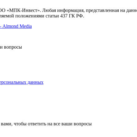
ООО «МПК-Инвест». Любая информация, представленная на данн
еляемой положениями статьи 437 ГК РФ.
- Almond Media
ши вопросы
персональных данных
 вами, чтобы ответить на все ваши вопросы