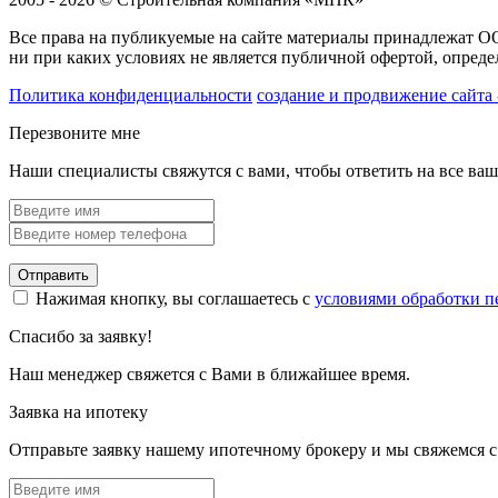
Все права на публикуемые на сайте материалы принадлежат 
ни при каких условиях не является публичной офертой, опред
Политика конфиденциальности
создание и продвижение сайта 
Перезвоните мне
Наши специалисты свяжутся с вами, чтобы ответить на все ва
Отправить
Нажимая кнопку, вы соглашаетесь с
условиями обработки 
Спасибо за заявку!
Наш менеджер свяжется с Вами в ближайшее время.
Заявка на ипотеку
Отправьте заявку нашему ипотечному брокеру и мы свяжемся с