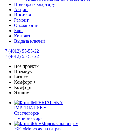
Подобрать квартиру
Акции
Ипотека
Ремонт
О компании
Блог
Контакты
Выдача ключей
+7 (4012) 55-55-22
+7 (4012) 55-55-22
Все проекты
Премиум
Бизнес
Комфорт +
Комфорт
Эконом
IMPERIAL SKY
Светлогорск
1 мин до моря
ЖК «Морская палитра»