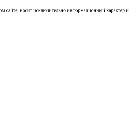
ом сайте, носит исключительно информационный характер и