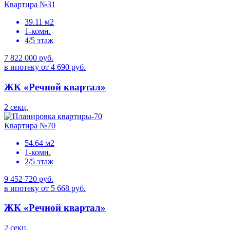
Квартира №31
39.11 м2
1-комн.
4/5 этаж
7 822 000 руб.
в ипотеку от 4 690 руб.
ЖК «Речной квартал»
2 секц.
Квартира №70
54.64 м2
1-комн.
2/5 этаж
9 452 720 руб.
в ипотеку от 5 668 руб.
ЖК «Речной квартал»
2 секц.