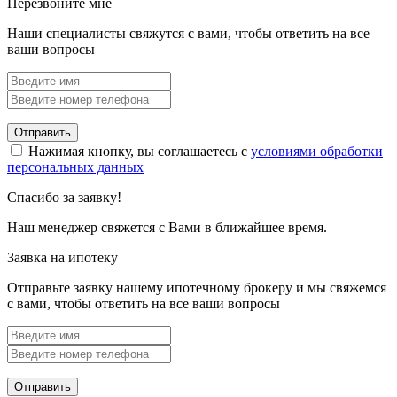
Перезвоните мне
Наши специалисты свяжутся с вами, чтобы ответить на все
ваши вопросы
Отправить
Нажимая кнопку, вы соглашаетесь с
условиями обработки
персональных данных
Спасибо за заявку!
Наш менеджер свяжется с Вами в ближайшее время.
Заявка на ипотеку
Отправьте заявку нашему ипотечному брокеру и мы свяжемся
с вами, чтобы ответить на все ваши вопросы
Отправить