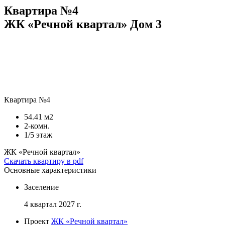
Квартира №4
ЖК «Речной квартал» Дом 3
Квартира №4
54.41 м2
2-комн.
1/5 этаж
ЖК «Речной квартал»
Скачать квартиру в pdf
Основные характеристики
Заселение
4 квартал 2027 г.
Проект
ЖК «Речной квартал»