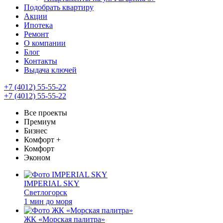
Подобрать квартиру
Акции
Ипотека
Ремонт
О компании
Блог
Контакты
Выдача ключей
+7 (4012) 55-55-22
+7 (4012) 55-55-22
Все проекты
Премиум
Бизнес
Комфорт +
Комфорт
Эконом
IMPERIAL SKY
Светлогорск
1 мин до моря
ЖК «Морская палитра»