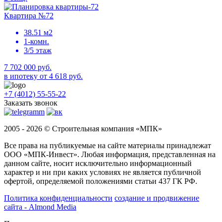
Квартира №72
38.51 м2
1-комн.
3/5 этаж
7 702 000 руб.
в ипотеку от 4 618 руб.
+7 (4012) 55-55-22
Заказать звонок
2005 - 2026 © Строительная компания «МПК»
Все права на публикуемые на сайте материалы принадлежат
ООО «МПК-Инвест». Любая информация, представленная на
данном сайте, носит исключительно информационный
характер и ни при каких условиях не является публичной
офертой, определяемой положениями статьи 437 ГК РФ.
Политика конфиденциальности
создание и продвижение
сайта - Almond Media