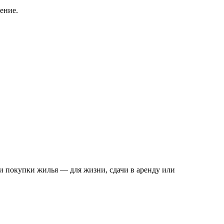
ение.
и покупки жилья — для жизни, сдачи в аренду или