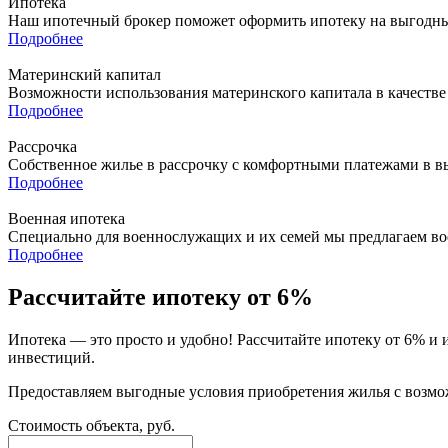
Ипотека
Наш ипотечный брокер поможет оформить ипотеку на выгодных
Подробнее
Материнский капитал
Возможности использования материнского капитала в качестве
Подробнее
Рассрочка
Собственное жилье в рассрочку с комфортными платежами в в
Подробнее
Военная ипотека
Специально для военнослужащих и их семей мы предлагаем в
Подробнее
Рассчитайте ипотеку от 6%
Ипотека — это просто и удобно! Рассчитайте ипотеку от 6% и
инвестиций.
Предоставляем выгодные условия приобретения жилья с возмо
Стоимость объекта, руб.