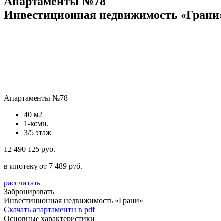
Апартаменты №78
Инвестиционная недвижимость «Грани
Апартаменты №78
40 м2
1-комн.
3/5 этаж
12 490 125 руб.
в ипотеку от 7 489 руб.
рассчитать
Забронировать
Инвестиционная недвижимость «Грани»
Скачать апартаменты в pdf
Основные характеристики