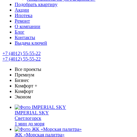
Подобрать квартиру
Акции
Ипотека
Ремонт
О компании
Блог
Контакты
Выдача ключей
+7 (4012) 55-55-22
+7 (4012) 55-55-22
Все проекты
Премиум
Бизнес
Комфорт +
Комфорт
Эконом
IMPERIAL SKY
Светлогорск
1 мин до моря
ЖК «Морская палитра»