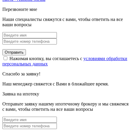
Перезвоните мне
Наши специалисты свяжутся с вами, чтобы ответить на все
ваши вопросы
Отправить
Нажимая кнопку, вы соглашаетесь с
условиями обработки
персональных данных
Спасибо за заявку!
Наш менеджер свяжется с Вами в ближайшее время.
Заявка на ипотеку
Отправьте заявку нашему ипотечному брокеру и мы свяжемся
с вами, чтобы ответить на все ваши вопросы