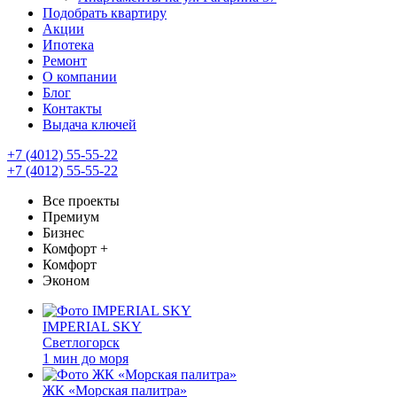
Подобрать квартиру
Акции
Ипотека
Ремонт
О компании
Блог
Контакты
Выдача ключей
+7 (4012) 55-55-22
+7 (4012) 55-55-22
Все проекты
Премиум
Бизнес
Комфорт +
Комфорт
Эконом
IMPERIAL SKY
Светлогорск
1 мин до моря
ЖК «Морская палитра»