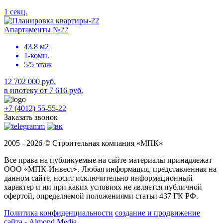
1 секц.
Апартаменты №22
43.8 м2
1-комн.
5/5 этаж
12 702 000 руб.
в ипотеку от 7 616 руб.
+7 (4012) 55-55-22
Заказать звонок
2005 - 2026 © Строительная компания «МПК»
Все права на публикуемые на сайте материалы принадлежат
ООО «МПК-Инвест». Любая информация, представленная на
данном сайте, носит исключительно информационный
характер и ни при каких условиях не является публичной
офертой, определяемой положениями статьи 437 ГК РФ.
Политика конфиденциальности
создание и продвижение
сайта - Almond Media