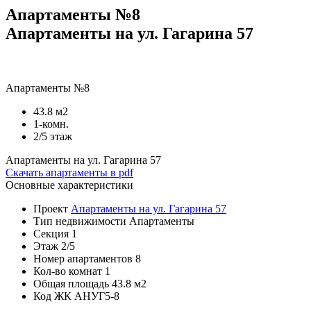
Апартаменты №8
Апартаменты на ул. Гагарина 57
Апартаменты №8
43.8 м2
1-комн.
2/5 этаж
Апартаменты на ул. Гагарина 57
Скачать апартаменты в pdf
Основные характеристики
Проект
Апартаменты на ул. Гагарина 57
Тип недвижимости
Апартаменты
Секция
1
Этаж
2/5
Номер апартаментов
8
Кол-во комнат
1
Общая площадь
43.8 м2
Код
ЖК АНУГ5-8