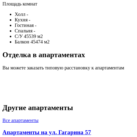
Площадь комнат
Холл
-
Кухня
-
Гостиная
-
Спальня
-
С/У
45539 м2
Балкон
45474 м2
Отделка в апартаментах
Вы можете заказать типовую расстановку к апартаментам
Другие апартаменты
Все апартаменты
Апартаменты на ул. Гагарина 57